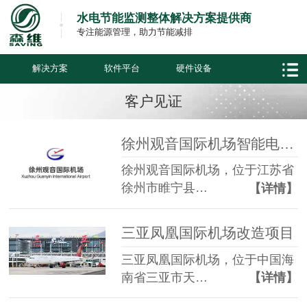
水电节能监测整体解决方案提供商
专注能源管理，助力节能减排
解决方案
软件平台
硬件设备
客户见证
徐州观音国际机场智能电表改造项目
徐州观音国际机场，位于江苏省
徐州市睢宁县…
【详情】
三亚凤凰国际机场改造项目
三亚凤凰国际机场，位于中国海
南省三亚市天…
【详情】