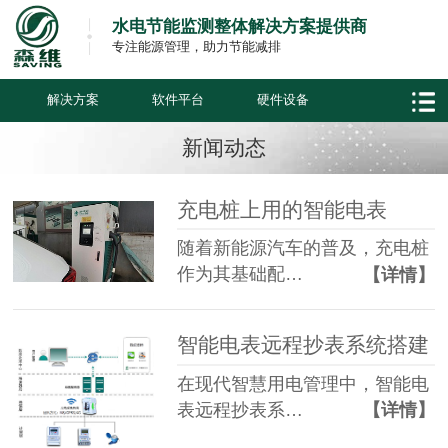
水电节能监测整体解决方案提供商
专注能源管理，助力节能减排
解决方案
软件平台
硬件设备
新闻动态
充电桩上用的智能电表
随着新能源汽车的普及，充电桩
作为其基础配…
【详情】
智能电表远程抄表系统搭建
在现代智慧用电管理中，智能电
表远程抄表系…
【详情】