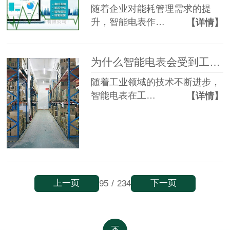
随着企业对能耗管理需求的提
升，智能电表作…
【详情】
为什么智能电表会受到工厂的青睐
随着工业领域的技术不断进步，
智能电表在工…
【详情】
上一页
下一页
95
/
234