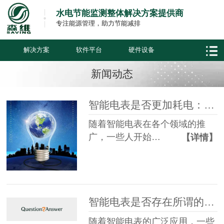
水电节能监测整体解决方案提供商
专注能源管理，助力节能减排
解决方案
软件平台
硬件设备
新闻动态
智能电表是否更加耗电：揭开真相的节能辩论
随着智能电表在各个领域的推
广，一些人开始…
【详情】
智能电表是否存在所谓的骗局：解析真相与谣言
随着智能电表的广泛应用，一些