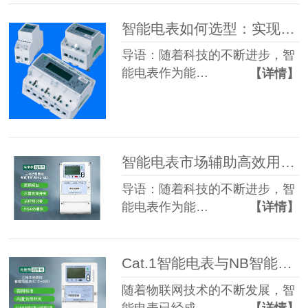
智能电表如何选型：实现精准能源管理的关键一步
导语：随着科技的不断进步，智
能电表作为能…
【详情】
智能电表市场辅助高效用能未来
导语：随着科技的不断进步，智
能电表作为能…
【详情】
Cat.1智能电表与NB智能电表的对比
随着物联网技术的不断发展，智
能电表已经成…