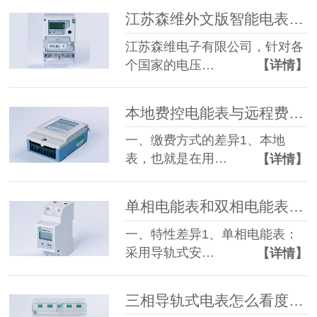
江苏森维外文版智能电表正式销售往全世界各国家
江苏森维电子有限公司，针对各
个国家的电压…
【详情】
本地费控电能表与远程费控电能表有什么区别？-江苏森维电子
一、缴费方式的差异1、本地
表，也就是在用…
【详情】
单相电能表和双相电能表有什么区别-江苏森维电子
一、特性差异1、单相电能表：
采用导轨式安…
【详情】
三相导轨式电表怎么看度数？-三相电表-江苏森维电子有限公司