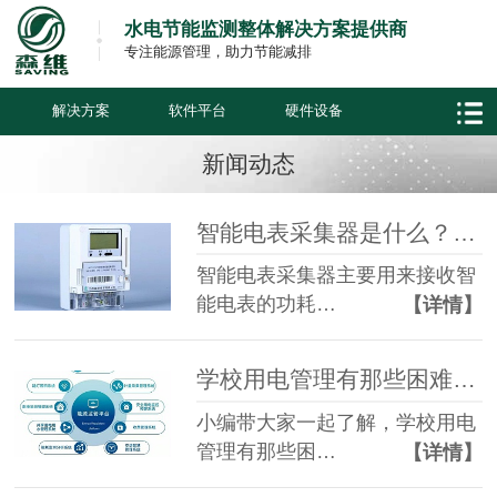
水电节能监测整体解决方案提供商
专注能源管理，助力节能减排
解决方案
软件平台
硬件设备
新闻动态
智能电表采集器是什么？什么是智能电表采集器？
智能电表采集器主要用来接收智
能电表的功耗…
【详情】
学校用电管理有那些困难，及校园电表计费系统怎么帮忙解决及它的优势
小编带大家一起了解，学校用电
管理有那些困…
【详情】