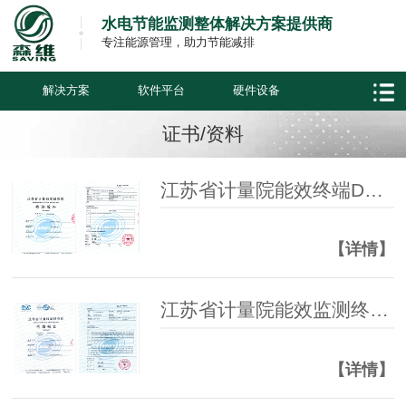
水电节能监测整体解决方案提供商
专注能源管理，助力节能减排
解决方案
软件平台
硬件设备
证书/资料
江苏省计量院能效终端DTM1218安全功能检测报告
【详情】
江苏省计量院能效监测终端DTM1218全性能检测报告
【详情】