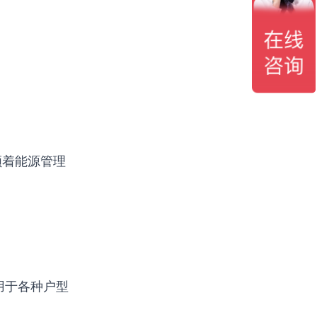
着能源管理
用于各种户型