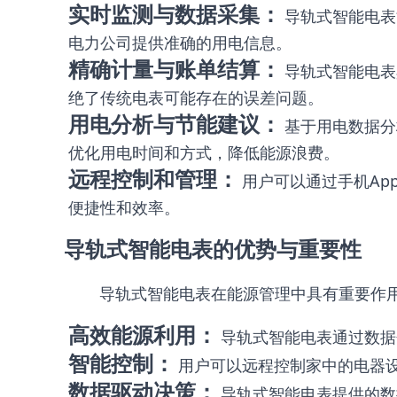
实时监测与数据采集：
导轨式智能电表
电力公司提供准确的用电信息。
精确计量与账单结算：
导轨式智能电表
绝了传统电表可能存在的误差问题。
用电分析与节能建议：
基于用电数据分
优化用电时间和方式，降低能源浪费。
远程控制和管理：
用户可以通过手机A
便捷性和效率。
导轨式智能电表的优势与重要性
导轨式智能电表在能源管理中具有重要作
高效能源利用：
导轨式智能电表通过数据
智能控制：
用户可以远程控制家中的电器
数据驱动决策：
导轨式智能电表提供的数