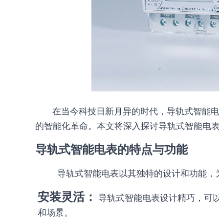
在当今科技日新月异的时代，导轨式智能电表
的智能化革命。本文将深入探讨导轨式智能电
导轨式智能电表的特点与功能
导轨式智能电表以其独特的设计和功能，为
安装灵活：
导轨式智能电表设计精巧，可
和场景。