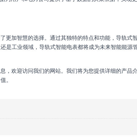
更加智慧的选择。通过其独特的特点和功能，导轨式智
业还是工业领域，导轨式智能电表都将成为未来智能能源
，欢迎访问我们的网站。我们将为您提供详细的产品介
价值。