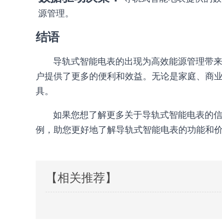
源管理。
结语
导轨式智能电表的出现为高效能源管理带来了
户提供了更多的便利和效益。无论是家庭、商
具。
如果您想了解更多关于导轨式智能电表的信息
例，助您更好地了解导轨式智能电表的功能和
【相关推荐】