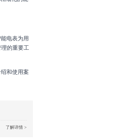
能电表为用
管理的重要工
绍和使用案
了解详情 >