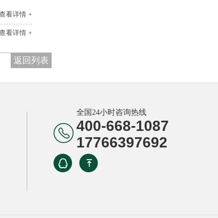
查看详情 +
查看详情 +
返回列表
全国24小时咨询热线
E
400-668-1087
17766397692