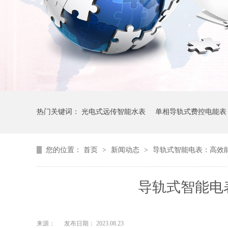
热门关键词：
光电式远传智能水表
单相导轨式费控电能表
您的位置：
首页
>
新闻动态
>
导轨式智能电表：高效
导轨式智能电
来源：
发布日期： 2023.08.23