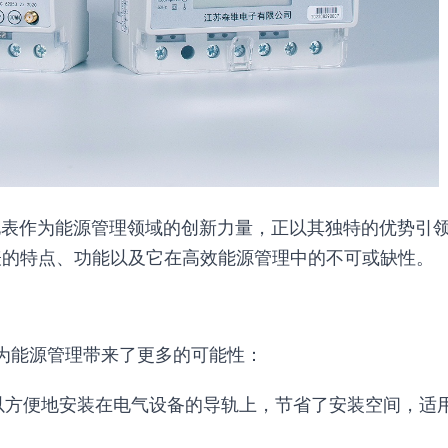
作为能源管理领域的创新力量，正以其独特的优势引领
表的特点、功能以及它在高效能源管理中的不可或缺性。
能源管理带来了更多的可能性：
以方便地安装在电气设备的导轨上，节省了安装空间，适