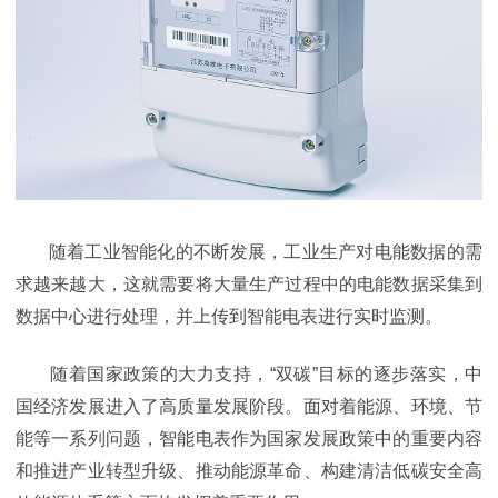
随着工业智能化的不断发展，工业生产对电能数据的需
求越来越大，这就需要将大量生产过程中的电能数据采集到
数据中心进行处理，并上传到智能电表进行实时监测。
随着国家政策的大力支持，“双碳”目标的逐步落实，中
国经济发展进入了高质量发展阶段。面对着能源、环境、节
能等一系列问题，智能电表作为国家发展政策中的重要内容
和推进产业转型升级、推动能源革命、构建清洁低碳安全高