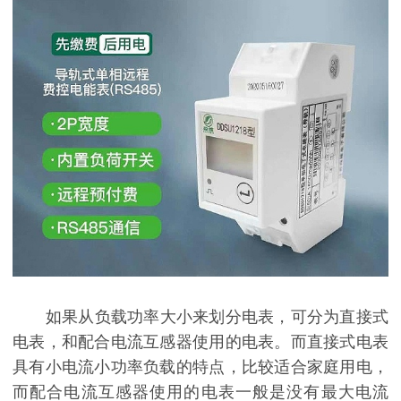
如果从负载功率大小来划分电表，可分为直接式
电表，和配合电流互感器使用的电表。而直接式电表
具有小电流小功率负载的特点，比较适合家庭用电，
而配合电流互感器使用的电表一般是没有最大电流