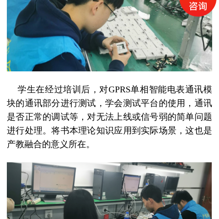
学生在经过培训后，对GPRS单相智能电表通讯模
块的通讯部分进行测试，学会测试平台的使用，通讯
是否正常的调试等，对无法上线或信号弱的简单问题
进行处理。将书本理论知识应用到实际场景，这也是
产教融合的意义所在。