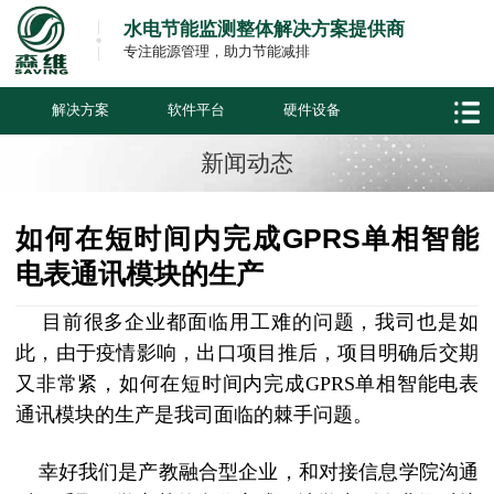
水电节能监测整体解决方案提供商
专注能源管理，助力节能减排
解决方案
软件平台
硬件设备
新闻动态
如何在短时间内完成GPRS单相智能
电表通讯模块的生产
目前很多企业都面临用工难的问题，我司也是如
此，由于疫情影响，出口项目推后，项目明确后交期
又非常紧，如何在短时间内完成GPRS单相智能电表
通讯模块的生产是我司面临的棘手问题。
幸好我们是产教融合型企业，和对接信息学院沟通