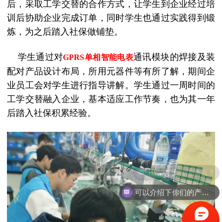
后，采取工学交替的合作方式，让学生到企业经过培
训后协助企业完成订单，同时学生也通过实践得到锻
炼，为之后踏入社保做铺垫。
学生通过对
通讯模块的焊接及装
GPRS单相智能电表
配对产品设计布局，所用元器件等有所了解，期间企
业员工会对学生进行指导讲解。学生通过一周时间的
工学交替融入企业，基本适应工作节奏，也为其一年
后踏入社保积累经验。
现在有优惠活动么？
可以介绍下你们的产品么？