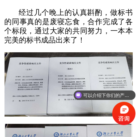
经过几个晚上的认真斟酌，做标书
的同事真的是废寝忘食，合作完成了各
个标段，通过大家的共同努力，一本本
完美的标书成品出来了！
可以介绍下你们的产品么？