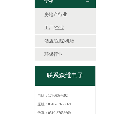
学校
房地产行业
工厂/企业
酒店/医院/机场
环保行业
联系森维电子
电话：
17766397692
座机：
0510-87656669
传真：
0510-87656669