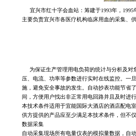
宜兴市红十字会血站：筹建于1993年，19
主要负责宜兴市各医疗机构临床用血的采集、
为保证生产管理用电负荷的统计与分析及对
压、电流、功率等参数进行实时在线监控。一
施，避免安全事故的发生。自动抄表功能节省
间，方便用户找出非正常用电回路并且及时进
本技术条件适用于宜能国际大酒店的酒店配电室
供方提供的产品应至少满足本技术条件，但不
数据采集
自动采集现场所有电量仪表的模拟量数据，自