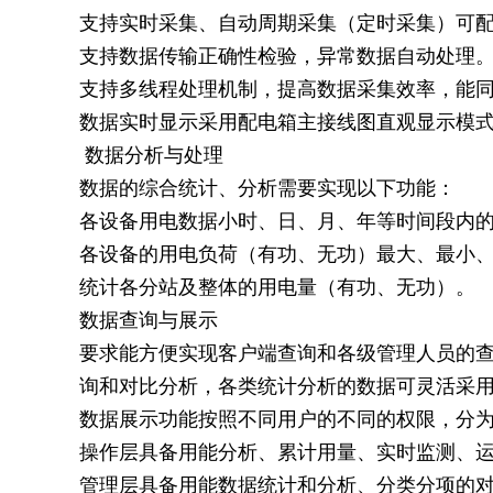
支持实时采集、自动周期采集（定时采集）可配
支持数据传输正确性检验，异常数据自动处理
支持多线程处理机制，提高数据采集效率，能
数据实时显示采用配电箱主接线图直观显示模
数据分析与处理
数据的综合统计、分析需要实现以下功能：
各设备用电数据小时、日、月、年等时间段内
各设备的用电负荷（有功、无功）最大、最小
统计各分站及整体的用电量（有功、无功）。
数据查询与展示
要求能方便实现客户端查询和各级管理人员的
询和对比分析，各类统计分析的数据可灵活采
数据展示功能按照不同用户的不同的权限，分
操作层具备用能分析、累计用量、实时监测、
管理层具备用能数据统计和分析、分类分项的