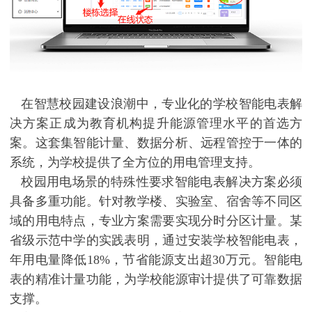
在智慧校园建设浪潮中，专业化的学校智能电表解
决方案正成为教育机构提升能源管理水平的首选方
案。这套集智能计量、数据分析、远程管控于一体的
系统，为学校提供了全方位的用电管理支持。
校园用电场景的特殊性要求智能电表解决方案必须
具备多重功能。针对教学楼、实验室、宿舍等不同区
域的用电特点，专业方案需要实现分时分区计量。某
省级示范中学的实践表明，通过安装学校智能电表，
年用电量降低18%，节省能源支出超30万元。智能电
表的精准计量功能，为学校能源审计提供了可靠数据
支撑。