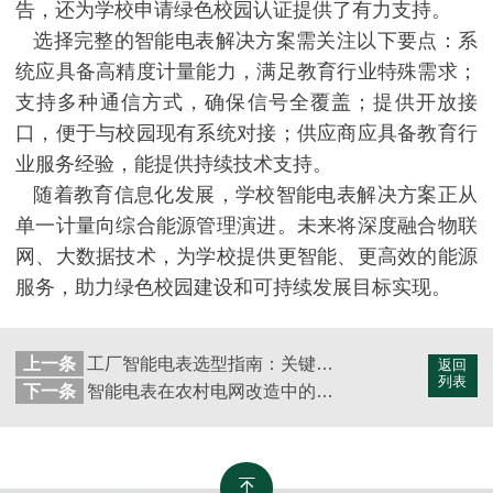
告，还为学校申请绿色校园认证提供了有力支持。
选择完整的智能电表解决方案需关注以下要点：系
统应具备高精度计量能力，满足教育行业特殊需求；
支持多种通信方式，确保信号全覆盖；提供开放接
口，便于与校园现有系统对接；供应商应具备教育行
业服务经验，能提供持续技术支持。
随着教育信息化发展，学校智能电表解决方案正从
单一计量向综合能源管理演进。未来将深度融合物联
网、大数据技术，为学校提供更智能、更高效的能源
服务，助力绿色校园建设和可持续发展目标实现。
上一条
工厂智能电表选型指南：关键因素与实用建议
返回
列表
下一条
智能电表在农村电网改造中的作用