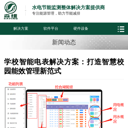
水电节能监测整体解决方案提供商
专注能源管理，助力节能减排
解决方案
软件平台
硬件设备
新闻动态
学校智能电表解决方案：打造智慧校
园能效管理新范式