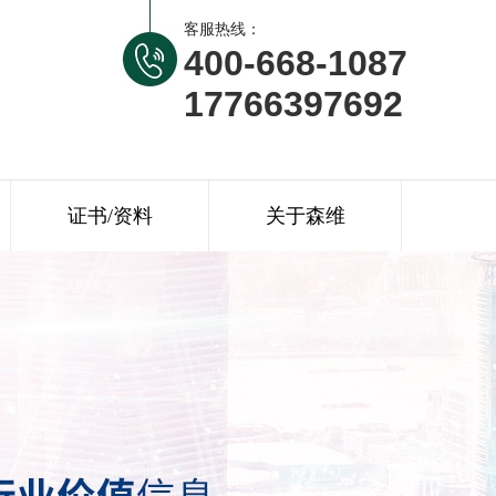
客服热线：
400-668-1087
17766397692
证书/资料
关于森维