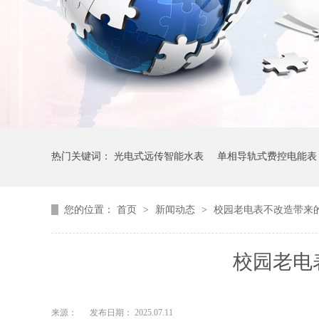
热门关键词：
光电式远传智能水表
单相导轨式费控电能表
您的位置：
首页
>
新闻动态
>
校园老电表不改造带来
校园老电
来源：
发布日期： 2025.07.11