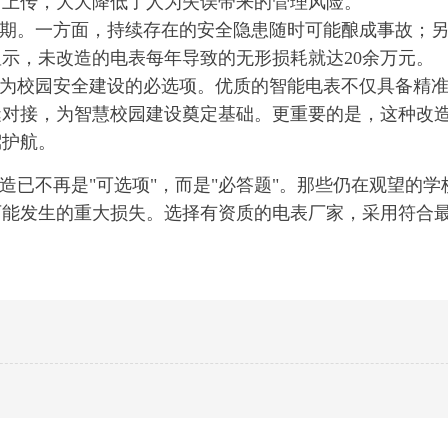
时上传，大大降低了人为失误带来的管理风险。
期。一方面，持续存在的安全隐患随时可能酿成事故；另
示，未改造的电表每年导致的无形损耗就达20余万元。
为校园安全建设的必选项。优质的智能电表不仅具备精准
缝对接，为智慧校园建设奠定基础。更重要的是，这种改
驾护航。
已不再是"可选项"，而是"必答题"。那些仍在观望的学
可能发生的重大损失。选择有资质的电表厂家，采用符合