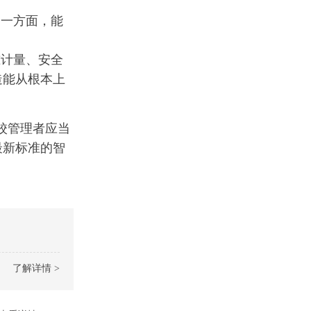
一方面，能
计量、安全
造能从根本上
校管理者应当
最新标准的智
了解详情 >