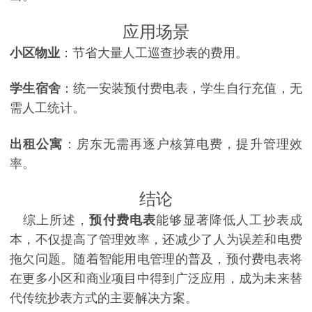
应用场景
小区物业
：节省大量人工巡查抄表的费用。
学生宿舍
：统一安装预付费电表，学生自行充值，无
需人工统计。
出租公寓
：房东无需再逐户核算电费，提升管理效
率。
结论
综上所述，
预付费电表
能够显著降低人工抄表成
本，不仅提高了管理效率，还减少了人为误差和电费
拖欠问题。随着智能用电管理的普及，预付费电表将
在更多小区和商业项目中得到广泛应用，成为未来替
代传统抄表方式的主要解决方案。