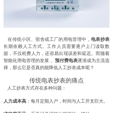
在传统小区、宿舍或工厂的用电管理中，
电表抄表
长期依赖人工方式。工作人员需要逐户上门读取数
据，不仅耗费人力，还容易出现误差和延迟。而随着
智能化用电管理的发展，
预付费电表
逐渐成为主流选
择，那么它是否真的能降低人工抄表成本呢？
传统电表抄表的痛点
人工抄表方式存在多种问题：
人力成本高
：每月定期入户，时间与人工开支巨大。