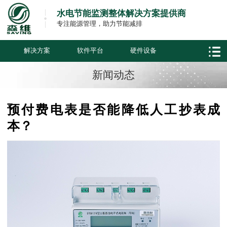
水电节能监测整体解决方案提供商
专注能源管理，助力节能减排
解决方案
软件平台
硬件设备
新闻动态
预付费电表是否能降低人工抄表成
本？