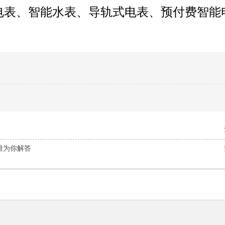
表、智能水表、导轨式电表、预付费智能
维为你解答