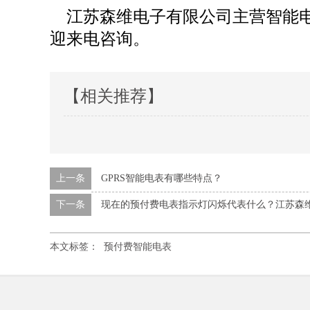
江苏森维电子有限公司主营智能电
迎来电咨询。
【相关推荐】
上一条
GPRS智能电表有哪些特点？
下一条
现在的预付费电表指示灯闪烁代表什么？江苏森
本文标签：
预付费智能电表