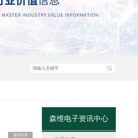
森维电子资讯中心
返回列表