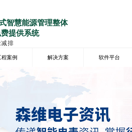
式智慧能源管理整体
免费提供系统
能减排
工程案例
解决方案
软件平台