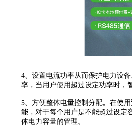
4、设置电流功率从而保护电力设
率，当用户使用超过设定功率时，
5、方便整体电量控制分配。在使
能，对于每个用户是不能超过设定
体电力容量的管理。