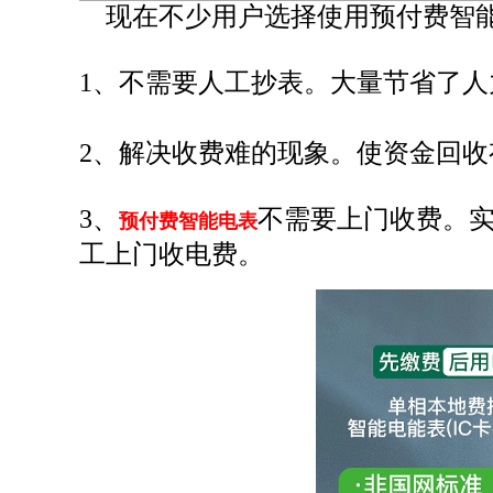
现在不少用户选择使用预付费智能
1、不需要人工抄表。大量节省了
2、解决收费难的现象。使资金回
3、
不需要上门收费。
预付费智能电表
工上门收电费。