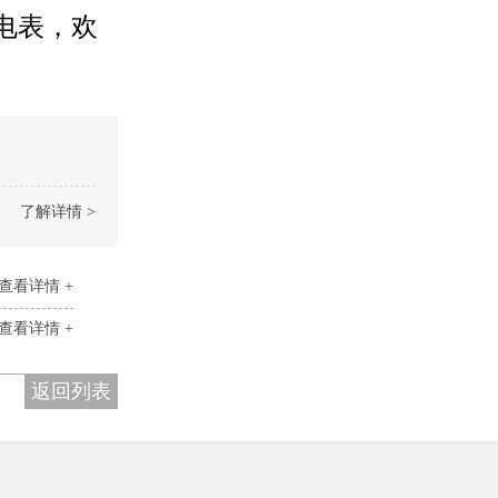
电表，欢
了解详情 >
查看详情 +
查看详情 +
返回列表