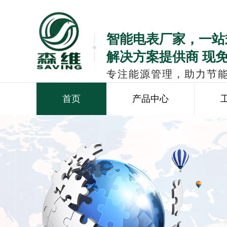
智能电表厂家，一站
解决方案提供商 现
专注能源管理，助力节
首页
产品中心