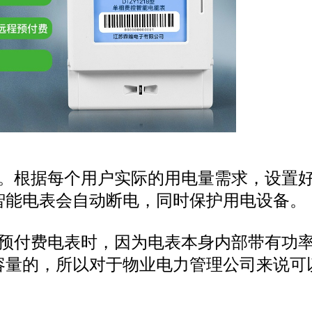
备。根据每个用户实际的用电量需求，设置
智能电表会自动断电，同时保护用电设备。
用预付费电表时，因为电表本身内部带有功
容量的，所以对于物业电力管理公司来说可