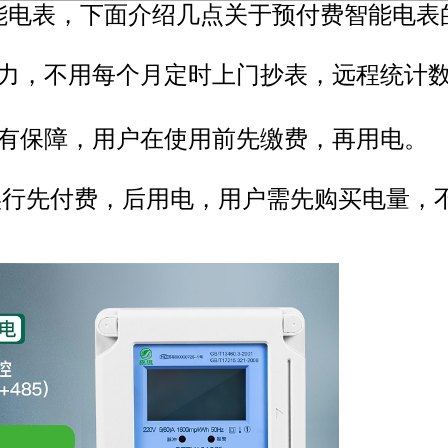
电表，下面介绍几点关于预付费智能电表
人力，不用每个月定时上门抄表，远程统计
收有保障，用户在使用前先缴费，再用电。
实行先付费，后用电，用户需先购买电量，