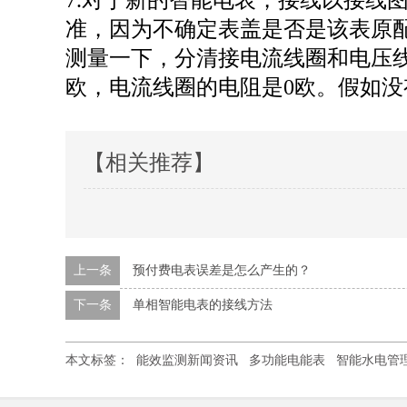
7.对于新的
智能电表
，接线以接线
准，因为不确定表盖是否是该表原
测量一下，分清接电流线圈和电压线圈
欧，电流线圈的电阻是0欧。假如
【相关推荐】
上一条
预付费电表误差是怎么产生的？
下一条
单相智能电表的接线方法
本文标签：
能效监测新闻资讯
多功能电能表
智能水电管