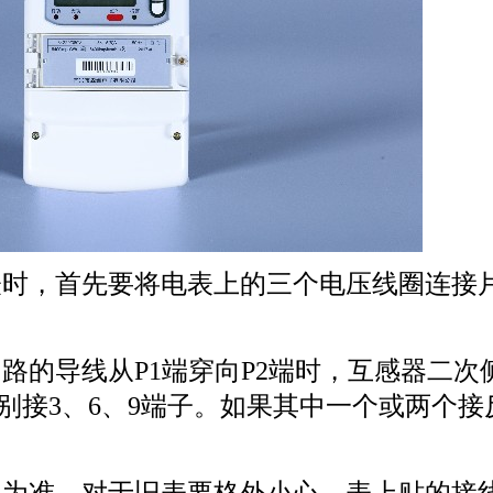
表
时，首先要将电表上的三个电压线圈连接
路的导线从P1端穿向P2端时，互感器二次侧
分别接3、6、9端子。如果其中一个或两个