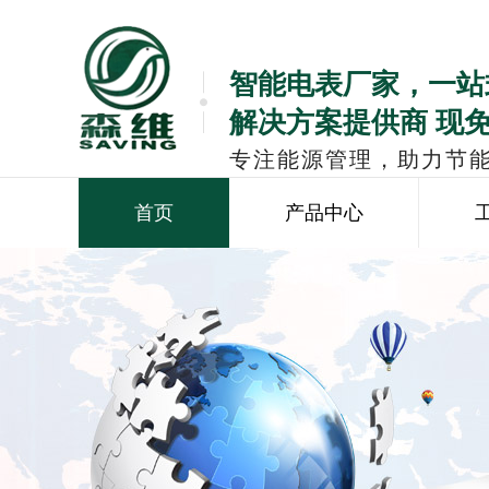
智能电表厂家，一站
解决方案提供商 现
专注能源管理，助力节
首页
产品中心