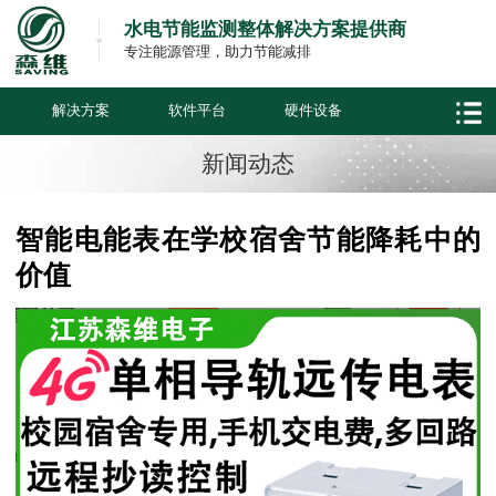
水电节能监测整体解决方案提供商
专注能源管理，助力节能减排
解决方案
软件平台
硬件设备
新闻动态
智能电能表在学校宿舍节能降耗中的
价值