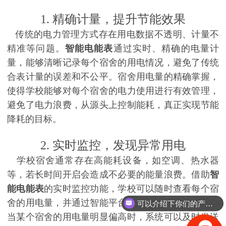
1. 精确计量，提升
节能效果
传统的电力管理方式存在用电数据不透明、计量不
精准等问题。
智能电能表
通过实时、精确的电量计
量，能够清晰记录每个宿舍的用电情况，避免了传统
合表计量的误差和不公平。宿舍用电量的精确掌握，
使得学校能够对每个宿舍的电力使用进行有效管理，
避免了电力浪费，从源头上控制能耗，真正实现节能
降耗的目标。
2. 实时监控，发现
异常用电
学校宿舍通常存在高能耗设备，如空调、热水器
等，若长时间开启会造成不必要的能量浪费。借助
智
能电能表
的实时监控功能，学校可以随时查看每个宿
舍的用电量，并通过智能平台发现用电异常。例如，
可以介绍下你们的产品么？
当某个宿舍的用电量明显偏高时，系统可以及时发送