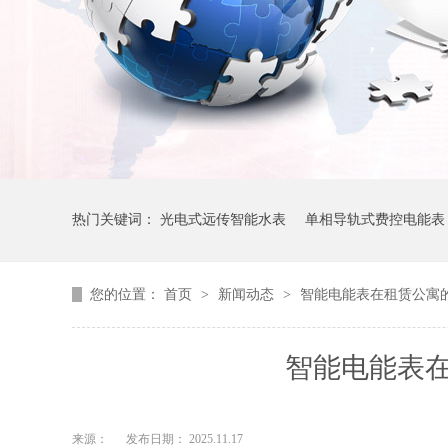
热门关键词：
光电式远传智能水表
单相导轨式费控电能表
您的位置：
首页
>
新闻动态
>
智能电能表在租赁公寓
智能电能表
来源：
发布日期： 2025.11.17