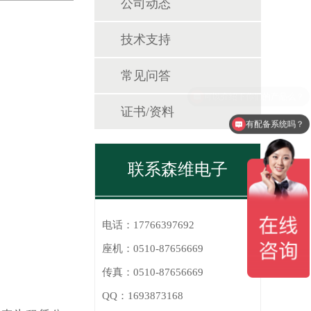
公司动态
技术支持
常见问答
证书/资料
有配备系统吗？
联系森维电子
电话：
17766397692
座机：
0510-87656669
传真：
0510-87656669
QQ：
1693873168