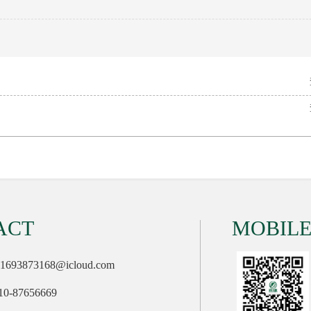
ACT
MOBIL
693873168@icloud.com
-87656669