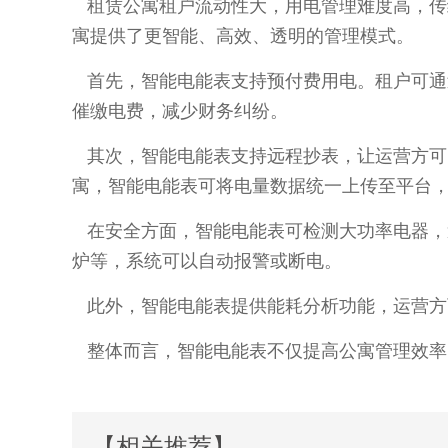
租赁公寓租户流动性大，用电管理难度高，传
寓提供了更智能、高效、透明的管理模式。
首先，智能电能表支持预付费用电。租户可通
催缴电费，减少财务纠纷。
其次，智能电能表支持远程抄表，让运营方可
寓，智能电能表可将电量数据统一上传至平台
在安全方面，智能电能表可检测大功率电器，
炉等，系统可以自动报警或断电。
此外，智能电能表提供能耗分析功能，运营方
整体而言，智能电能表不仅提高公寓管理效率
【相关推荐】