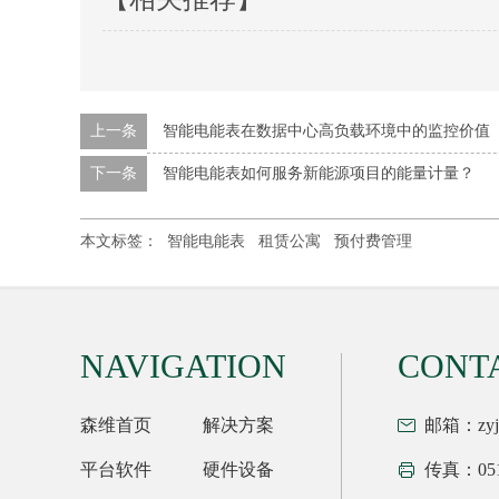
上一条
智能电能表在数据中心高负载环境中的监控价值
下一条
智能电能表如何服务新能源项目的能量计量？
本文标签：
智能电能表
租赁公寓
预付费管理
NAVIGATION
CONT
森维首页
解决方案
邮箱：zyj1
平台软件
硬件设备
传真：0510