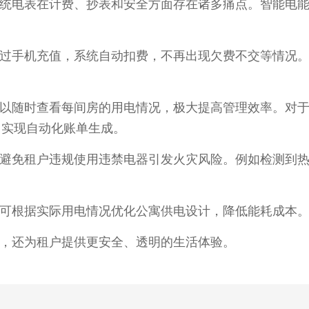
统电表在计费、抄表和安全方面存在诸多痛点。智能电能
过手机充值，系统自动扣费，不再出现欠费不交等情况。
以随时查看每间房的用电情况，极大提高管理效率。对于
，实现自动化账单生成。
避免租户违规使用违禁电器引发火灾风险。例如检测到热
可根据实际用电情况优化公寓供电设计，降低能耗成本
，还为租户提供更安全、透明的生活体验。