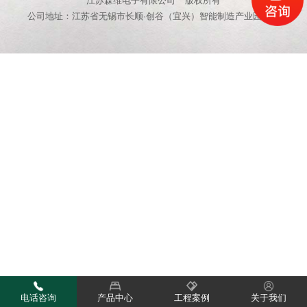
江苏森维电子有限公司
版权所有
公司地址：江苏省无锡市长顺·创谷（宜兴）智能制造产业园15栋
电话咨询
产品中心
工程案例
关于我们