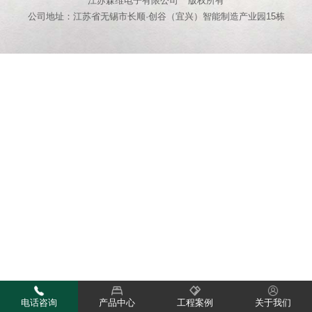
江苏森维电子有限公司
版权所有
公司地址：江苏省无锡市长顺·创谷（宜兴）智能制造产业园15栋
电话咨询
产品中心
工程案例
关于我们