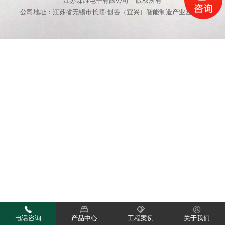
江苏森维电子有限公司
版权所有
公司地址：江苏省无锡市长顺·创谷（宜兴）智能制造产业园15栋
电话咨询
产品中心
工程案例
关于我们