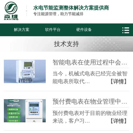
水电节能监测整体解决方案提供商
专注能源管理，助力节能减排
解决方案
软件平台
硬件设备
技术支持
智能电表在使用过程中会遇到那些故障，要怎么解决？
当今，机械式电表已经完全被智
能电表所取代…
【详情】
预付费电表在物业管理中解决了哪些难点呢？
预付费电表对于目前的物业经理
来说，客户习…
【详情】